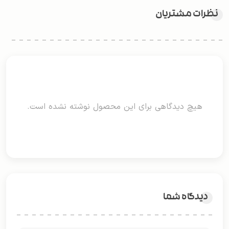
نظرات مشتریان
هیچ دیدگاهی برای این محصول نوشته نشده است.
دیدگاه شما