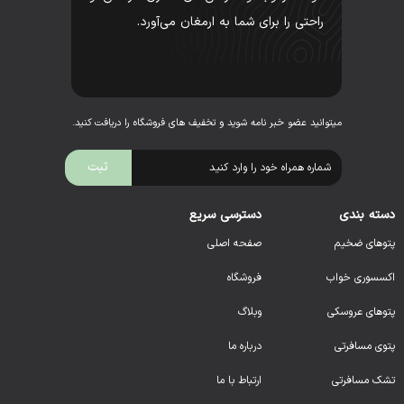
راحتی را برای شما به ارمغان می‌آورد.
میتوانید عضو خبر نامه شوید و تخفیف های فروشگاه را دریافت کنید.
دسته بندی
دسترسی سریع
پتوهای ضخیم
صفحه اصلی
اکسسوری خواب
فروشگاه
پتوهای عروسکی
وبلاگ
پتوی مسافرتی
درباره ما
تشک مسافرتی
ارتباط با ما