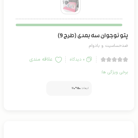
پتو نوجوان سه بعدی (طرح 9)
ضدحساسیت و بادوام
علاقه مندی
0 دیدگاه
برخی ویژگی ها:
ابعاد:
۱۵۰*۱۱۰