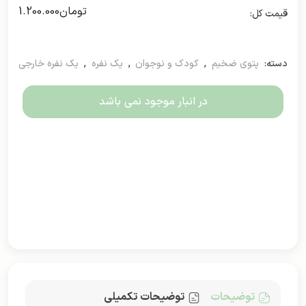
تومان
1.200.000
دسته:
پتوی ضخیم
,
کودک و نوجوان
,
یک نفره
,
یک نفره خارجی
در انبار موجود نمی باشد
توضیحات
توضیحات تکمیلی