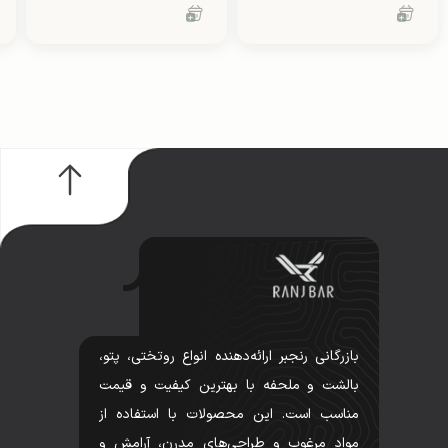
بازرگانی رنجبر ارائه‌دهنده انواع روتختی، پتو،
بالشت و ملحفه با بهترین کیفیت و قیمت
مناسب است. این محصولات با استفاده از
مواد مرغوب و طراحی‌های مدرن، آرامش و