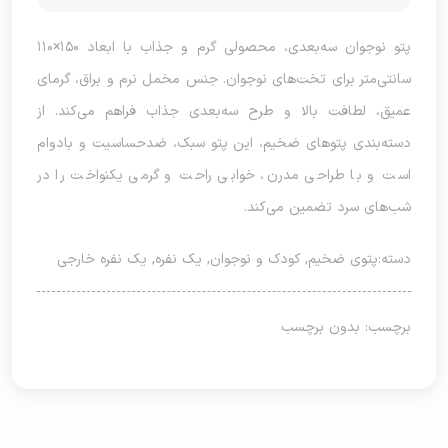
پتو نوجوان سه‌بعدی، محصولی گرم و جذاب با ابعاد ۱۵۰×۱۱۰
سانتی‌متر برای تخت‌های نوجوان. جنس مخمل نرم و براق، گرمای
عمیق، لطافت بالا و طرح سه‌بعدی جذاب فراهم می‌کند. از
دسته‌بندی پتوهای ضخیم، این پتو سبک، ضدحساسیت و بادوام
است و با طراحی مدرن، خوابی راحت و گرمی یکنواخت را در
شب‌های سرد تضمین می‌کند.
دسته:
پتوی ضخیم
,
کودک و نوجوان
,
یک نفره
,
یک نفره خارجی
برچسب: بدون برچسب