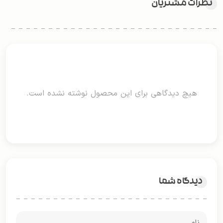
نظرات مشتریان
هیچ دیدگاهی برای این محصول نوشته نشده است.
دیدگاه شما