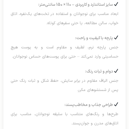
سایز استاندارد و کاربردی — 110 × 150 سانتی‌متر:
ابعاد مناسب برای نوجوانان و استفاده در تخت‌های یک‌نفره، اتاق
خواب، سالن مطالعه، یا حتی سفرهای کوتاه.
پارچه با کیفیت و راحت:
جنس پارچه نرم، لطیف و مقاوم است و به پوست هیچ
حساسیتی وارد نمی‌کند — حتی برای پوست‌های حساس نوجوانان.
دوام و ثبات رنگ:
جنس الیاف مقاوم در برابر سایش، حفظ شکل و ثبات رنگ حتی
پس از شستشوهای مکرر.
طراحی جذاب و مخاطب‌پسند:
طرح‌ها و رنگ‌های متناسب با سلیقه نوجوانان، مناسب برای
اتاق‌های مدرن و جوان‌پسند.