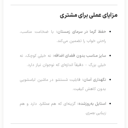
مزایای عملی برای مشتری
حفظ گرما در سرمای زمستان:
با ضخامت مناسب،
راحتی خواب را تضمین می‌کند.
سایز مناسب بدون فضای اضافه:
نه خیلی کوچک، نه
خیلی بزرگ — دقیقاً اندازه‌ای که نوجوان نیاز دارد.
نگهداری آسان:
قابلیت شستشو در ماشین لباسشویی
بدون کاهش کیفیت.
استایل به‌روزشده:
گزینه‌ای که هم
عملکرد
دارد و هم
زیبایی بصری
.