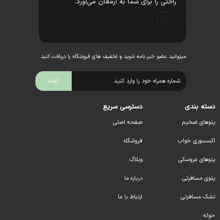
راحتی را برای شما به ارمغان می‌آورد.
میتوانید عضو خبر نامه شوید و تخفیف های فروشگاه را دریافت کنید.
دسته بندی
دسترسی سریع
پتوهای ضخیم
صفحه اصلی
اکسسوری خواب
فروشگاه
پتوهای عروسکی
وبلاگ
پتوی مسافرتی
درباره ما
تشک مسافرتی
ارتباط با ما
حوله