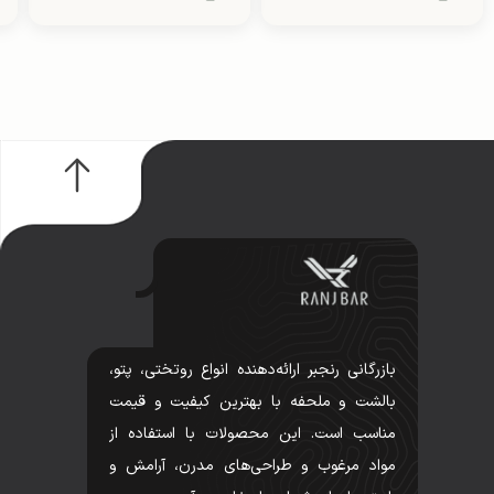
بازرگانی رنجبر ارائه‌دهنده انواع روتختی، پتو،
بالشت و ملحفه با بهترین کیفیت و قیمت
مناسب است. این محصولات با استفاده از
مواد مرغوب و طراحی‌های مدرن، آرامش و