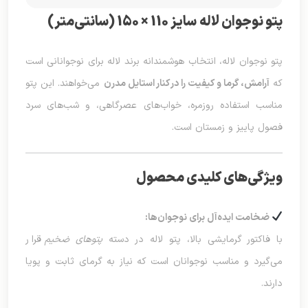
پتو نوجوان لاله سایز 110 × 150 (سانتی‌متر)
پتو نوجوان لاله، انتخاب هوشمندانه برند لاله برای نوجوانانی است
که
آرامش، گرما و کیفیت را در کنار استایل مدرن
می‌خواهند. این پتو
مناسب استفاده روزمره، خواب‌های عصرگاهی، و شب‌های سرد
فصول پاییز و زمستان است.
ویژگی‌های کلیدی محصول
ضخامت ایده‌آل برای نوجوان‌ها:
با فاکتور گرمایشی بالا، پتو لاله در دسته
پتوهای ضخیم
قرار
می‌گیرد و مناسب نوجوانان است که نیاز به گرمای ثابت و پویا
دارند.