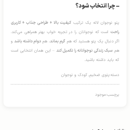
— چرا انتخاب شود؟
پتو نوجوان لاله یک ترکیب
کیفیت بالا + طراحی جذاب + کاربری
راحت
است که نوجوانان را در تجربه خواب بهتر همراهی می‌کند.
اگر دنبال یک پتو هستید که هم
گرم بماند
، هم
دوام داشته باشد
و
هم
سبک زندگی نوجوانانه را تکمیل کند
— این همان انتخابی است
که باید داشته باشید.
دسته:
پتوی ضخیم
,
کودک و نوجوان
برچسب:
موجود