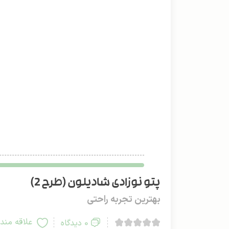
پتو نوزادی شادیلون (طرح 2)
بهترین تجربه راحتی
علاقه مند
0 دیدگاه