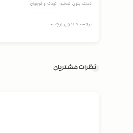
دسته:
,
پتوی ضخیم
کودک و نوجوان
برچسب: بدون برچسب
نظرات مشتریان