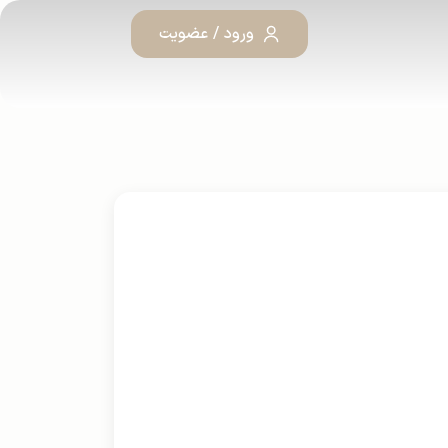
ورود / عضویت