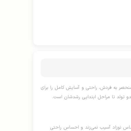
منحصر به فردش، راحتی و آسایش کامل را برای
س نوزاد آسیب نمی‌زند و احساس راحتی