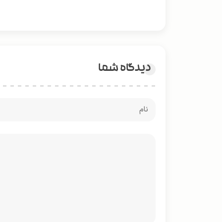
دیدگاه شما