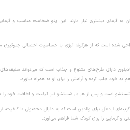
ان به گرمای بیشتری نیاز دارند، این پتو ضخامت مناسب و گرمایی
طراحی شده است که از هرگونه آلرژی یا حساسیت احتمالی جلوگیری 
دیلون دارای طرح‌های متنوع و جذاب است که می‌تواند سلیقه‌های
 هم به خود جلب کرده و آرامش را برای او به همراه بیاورد.
 شستشو است و پس از هر بار شستشو نیز کیفیت و لطافت خود را ح
یلون با سایز 110*80 سانتی‌متر، گزینه‌ای ایده‌آل برای والدین است که به دنبال محصو
ی و گرمایی را برای کودک شما فراهم می‌آورد.