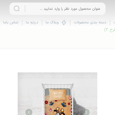
دسته بندی محصولات
وبلاگ ما
درباره ما
تماس باما
 2)