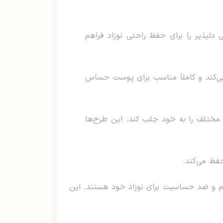
 دلپذیر را برای حفظ راحتی نوزاد فراهم
می‌کند و کاملاً مناسب برای پوست حساس
 مختلف را به خود جلب کند. این طرح‌ها
فظ می‌کند.
لی با کیفیت، نرم و ضد حساسیت برای نوزاد خود هستند. این