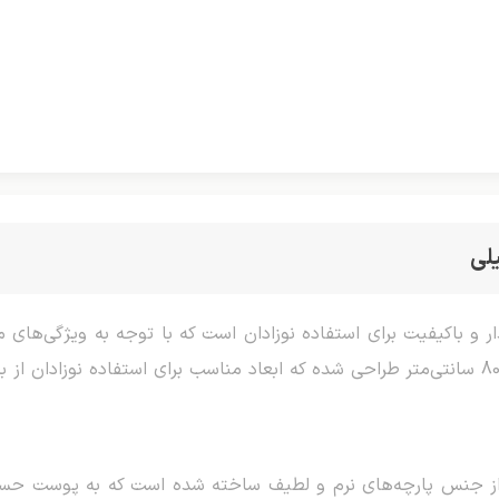
لی
ر و باکیفیت برای استفاده نوزادان است که با توجه به ویژگی‌های 
از جنس پارچه‌های نرم و لطیف ساخته شده است که به پوست حسا