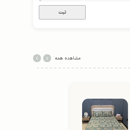
مشاهده همه