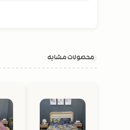
محصولات مشابه