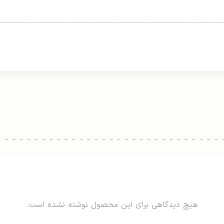
هیچ دیدگاهی برای این محصول نوشته نشده است.