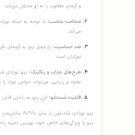
و گرمای مطلوب را به او منتقل می‌کند.
ضخامت مناسب:
با توجه به اینکه نوزاد
می‌کند.
ضد حساسیت:
پارچه‌ی پتو به گونه‌ای 
نوزادان است.
طرح‌های جذاب و رنگارنگ:
پتو نوزادی شا
علاوه بر زیبایی، می‌تواند حواس نوزاد را
قابلیت شستشو:
این پتو به راحتی قابل
پتو نوزادی شاد
پتو با ویژگی‌های خاص خود، بهترین تجربه راحت