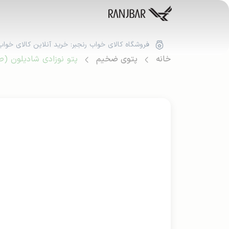
فروشگاه کالای خواب رنجبر: خرید آنلاین کالای خواب
خانه
پتوی ضخیم
پتو نوزادی شادیلون (طرح