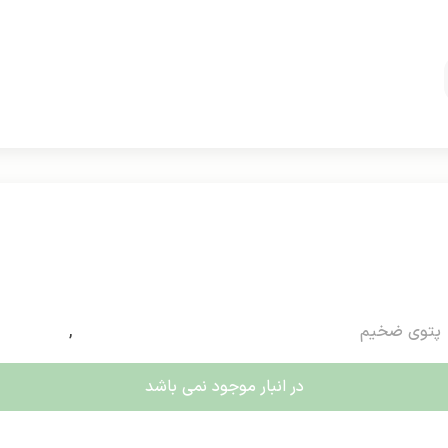
پتوی ضخیم
,
در انبار موجود نمی باشد