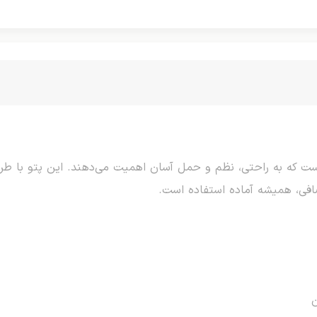
است که به راحتی، نظم و حمل آسان اهمیت می‌دهند. این پتو با ط
افی، همیشه آماده استفاده است.