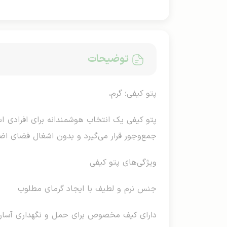
توضیحات
پتو کیفی؛ گرم،
پتو کیفی یک انتخاب هوشمندانه برای افرادی 
جمع‌وجور قرار می‌گیرد و بدون اشغال فضای اض
ویژگی‌های پتو کیفی
جنس نرم و لطیف با ایجاد گرمای مطلوب
دارای کیف مخصوص برای حمل و نگهداری آسان