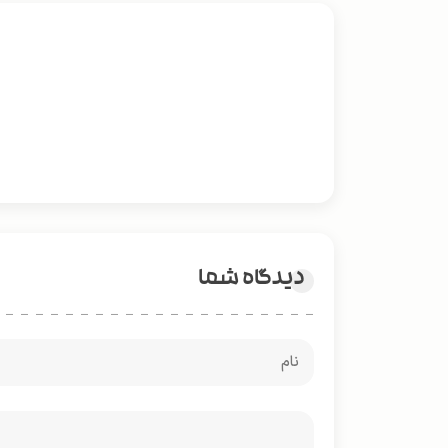
دیدگاه شما