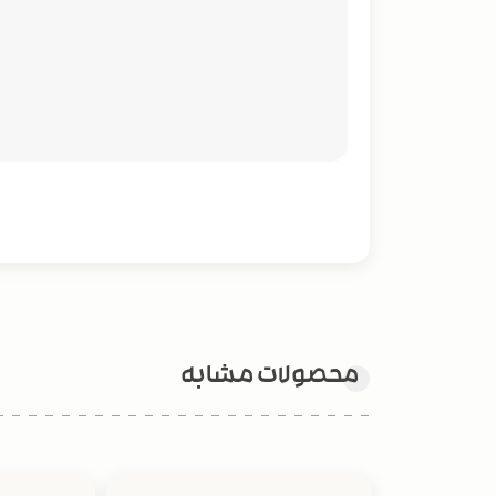
محصولات مشابه