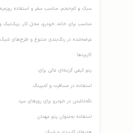
سبک و کم‌حجم، مناسب سفر و استفاده روزمره
مناسب برای خانه، خودرو، محل کار، پیک‌نیک 
عرضه‌شده در رنگ‌بندی متنوع و طرح‌های شیک
کاربردها
پتو کیفی گزینه‌ای عالی برای:
استفاده در مسافرت و کمپینگ
نگه‌داشتن در خودرو برای روزهای سرد
استفاده به‌عنوان پتو مهمان
هدیه‌ای کاربردی و شیک