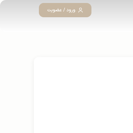
ورود / عضویت