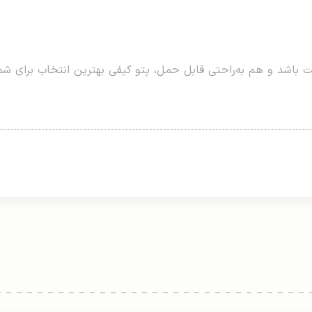
 باشد و هم به‌راحتی قابل حمل، پتو کیفی بهترین انتخاب برای شماس