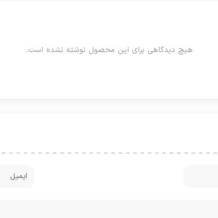
هیچ دیدگاهی برای این محصول نوشته نشده است.