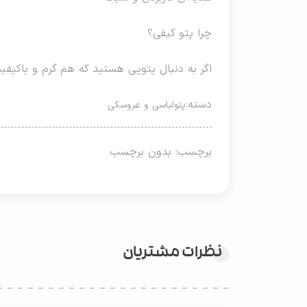
چرا پتو کیفی؟
اگر به دنبال پتویی هستید که هم گرم و باکیفیت
دسته:
پتولباسی و عروسکی
برچسب: بدون برچسب
نظرات مشتریان