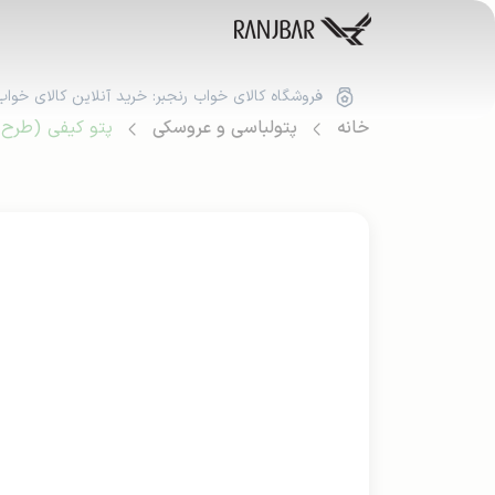
فروشگاه کالای خواب رنجبر: خرید آنلاین کالای خواب
خانه
پتولباسی و عروسکی
پتو کیفی (طرح 1)