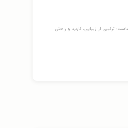
ت؛ ترکیبی از زیبایی، کاربرد و راحتی.