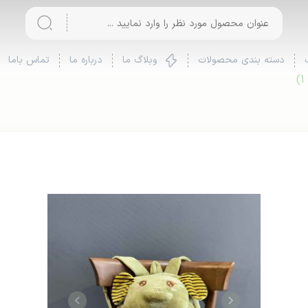
دسته بندی محصولات
وبلاگ ما
درباره ما
تماس باما