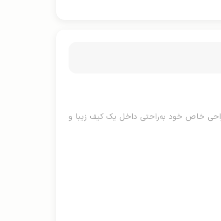
راحی خاص خود به‌راحتی داخل یک کیف زیبا و