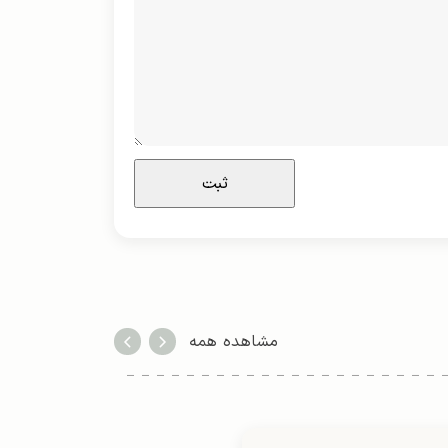
مشاهده همه