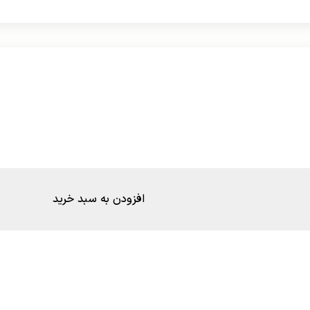
افزودن به سبد خرید