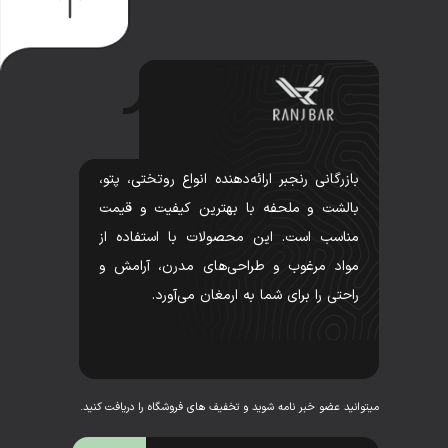
بازرگانی رنجبر ارائه‌دهنده انواع روتختی، پتو،
بالشت و ملحفه با بهترین کیفیت و قیمت
مناسب است. این محصولات با استفاده از
مواد مرغوب و طراحی‌های مدرن، آرامش و
راحتی را برای شما به ارمغان می‌آورد.
میتوانید عضو خبر نامه شوید و تخفیف های فروشگاه را دریافت کنید.