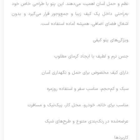
نظم و حمل آسان اهمیت می‌دهند. این پتو با طراحی خاص خود
به‌راحتی داخل یک کیف زیبا و جمع‌وجور قرار می‌گیرد و بدون
اشغال فضای اضافی، همیشه آماده استفاده است.
ویژگی‌های پتو کیفی
جنس نرم و لطیف با ایجاد گرمای مطلوب
دارای کیف مخصوص برای حمل و نگهداری آسان
سبک و کم‌حجم، مناسب سفر و استفاده روزمره
مناسب برای خانه، خودرو، محل کار، پیک‌نیک و مسافرت
عرضه‌شده در رنگ‌بندی متنوع و طرح‌های شیک
کاربردها