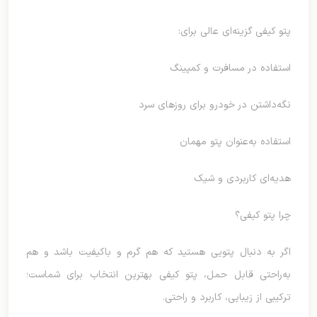
پتو کیفی گزینه‌ای عالی برای:
استفاده در مسافرت و کمپینگ
نگه‌داشتن در خودرو برای روزهای سرد
استفاده به‌عنوان پتو مهمان
هدیه‌ای کاربردی و شیک
چرا پتو کیفی؟
اگر به دنبال پتویی هستید که هم گرم و باکیفیت باشد و هم
به‌راحتی قابل حمل، پتو کیفی بهترین انتخاب برای شماست؛
ترکیبی از زیبایی، کاربرد و راحتی.