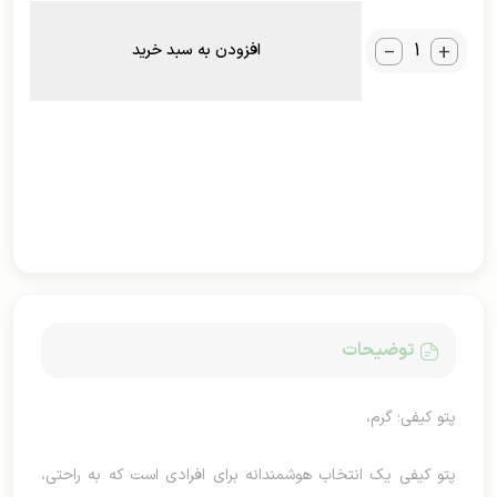
_
+
افزودن به سبد خرید
توضیحات
پتو کیفی؛ گرم،
پتو کیفی یک انتخاب هوشمندانه برای افرادی است که به راحتی،