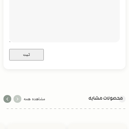
محصولات مشابه
مشاهده همه