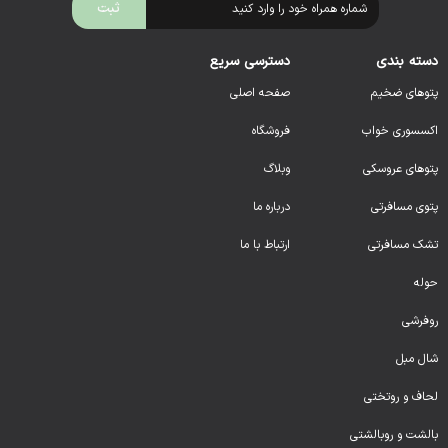
دسته بندی
دسترسی سریع
پتوهای ضخیم
صفحه اصلی
اکسسوری خواب
فروشگاه
پتوهای عروسکی
وبلاگ
پتوی مسافرتی
درباره ما
تشک مسافرتی
ارتباط با ما
حوله
روفرشی
شال مبل
لحا
ف و روتختی
بالشت و روبالشتی