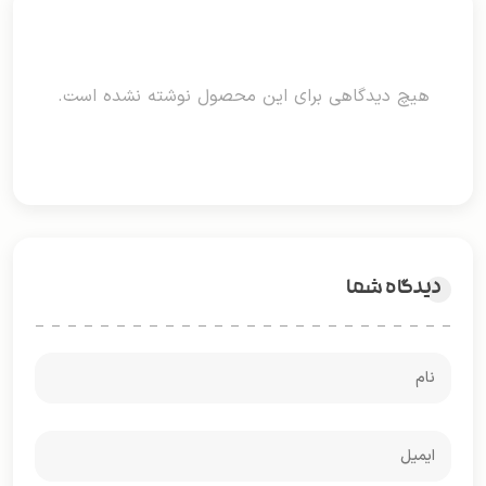
هیچ دیدگاهی برای این محصول نوشته نشده است.
دیدگاه شما