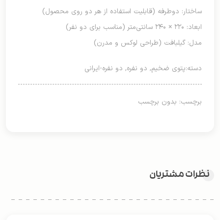
ساختار: دوطرفه (قابلیت استفاده از هر دو روی محصول)
ابعاد: ۲۲۰ × ۲۴۰ سانتی‌متر (مناسب برای دو نفر)
مدل: گیلبافت (طراحی لوکس و مدرن)
دسته:
پتوی ضخیم
,
دو نفره
,
دو نفره-ایرانی
برچسب: بدون برچسب
نظرات مشتریان