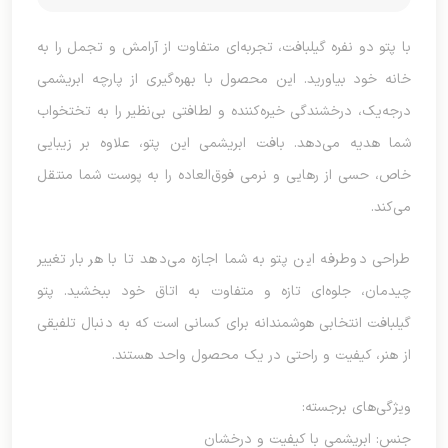
با پتو دو نفره گیلبافت، تجربه‌ای متفاوت از آرامش و تجمل را به
خانه خود بیاورید. این محصول با بهره‌گیری از پارچه ابریشمی
درجه‌یک، درخشندگی خیره‌کننده و لطافتی بی‌نظیر را به تختخواب
شما هدیه می‌دهد. بافت ابریشمی این پتو، علاوه بر زیبایی
خاص، حسی از رهایی و نرمی فوق‌العاده را به پوست شما منتقل
می‌کند.
طراحی دوطرفه این پتو به شما اجازه می‌دهد تا با هر بار تغییر
چیدمان، جلوه‌ای تازه و متفاوت به اتاق خود ببخشید. پتو
گیلبافت انتخابی هوشمندانه برای کسانی است که به دنبال تلفیقی
از هنر، کیفیت و راحتی در یک محصول واحد هستند.
ویژگی‌های برجسته:
جنس: ابریشمی با کیفیت و درخشان