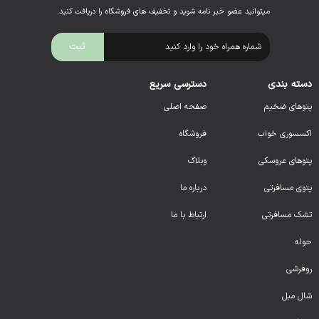
میتوانید عضو خبر نامه شوید و تخفیف های فروشگاه را دریافت کنید.
دسته بندی
دسترسی سریع
پتوهای ضخیم
صفحه اصلی
اکسسوری خواب
فروشگاه
پتوهای عروسکی
وبلاگ
پتوی مسافرتی
درباره ما
تشک مسافرتی
ارتباط با ما
حوله
روفرشی
شال مبل