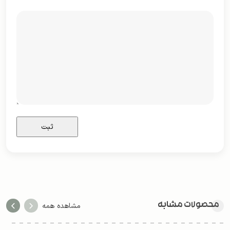
محصولات مشابه
مشاهده همه