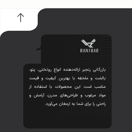
بازرگانی رنجبر ارائه‌دهنده انواع روتختی، پتو،
بالشت و ملحفه با بهترین کیفیت و قیمت
مناسب است. این محصولات با استفاده از
مواد مرغوب و طراحی‌های مدرن، آرامش و
راحتی را برای شما به ارمغان می‌آورد.