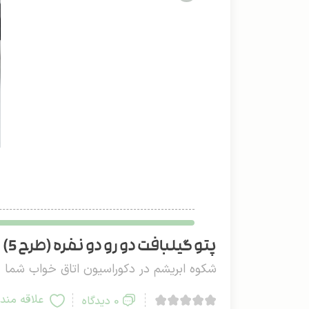
پتو گیلبافت دو رو دو نفره (طرح 5)
شکوه ابریشم در دکوراسیون اتاق خواب شما
علاقه مند
0 دیدگاه