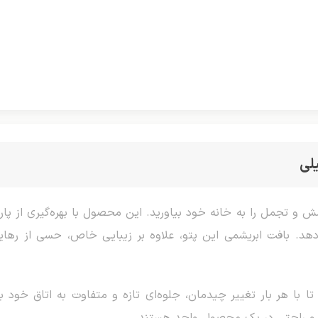
لی
رامش و تجمل را به خانه خود بیاورید. این محصول با بهره‌گیری از پ
دهد. بافت ابریشمی این پتو، علاوه بر زیبایی خاص، حسی از رهای
ا با هر بار تغییر چیدمان، جلوه‌ای تازه و متفاوت به اتاق خود ب