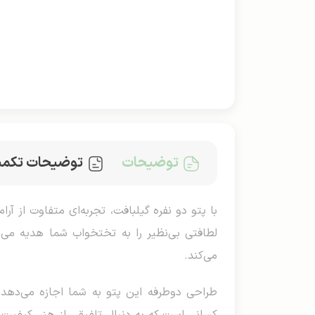
توضیحات
توضیحات تکمی
با پتو دو نفره گیلبافت، تجربه‌ای متفاوت از آ
لطافتی بی‌نظیر را به تختخواب شما هدیه می‌
می‌کند.
طراحی دوطرفه این پتو به شما اجازه می‌دهد ت