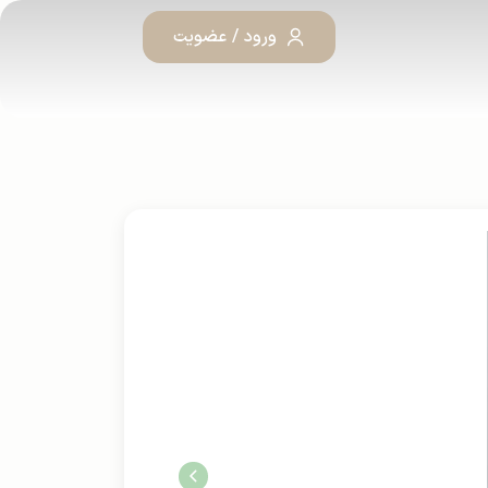
ورود / عضویت