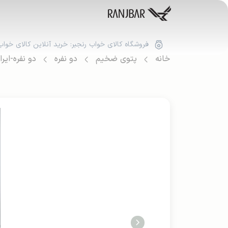
فروشگاه کالای خواب رنجبر: خرید آنلاین کالای خواب
خانه
پتوی ضخیم
دو نفره
دو نفره-ایرا