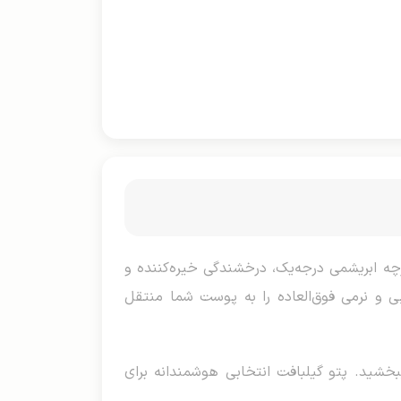
ارچه ابریشمی درجه‌یک، درخشندگی خیره‌کننده و
ی و نرمی فوق‌العاده را به پوست شما منتقل
بخشید. پتو گیلبافت انتخابی هوشمندانه برای