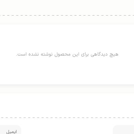
هیچ دیدگاهی برای این محصول نوشته نشده است.