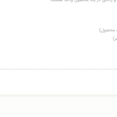
ت و راحتی در یک محصول واحد هستند.
وی محصول)