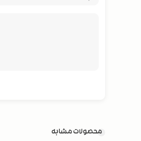
محصولات مشابه