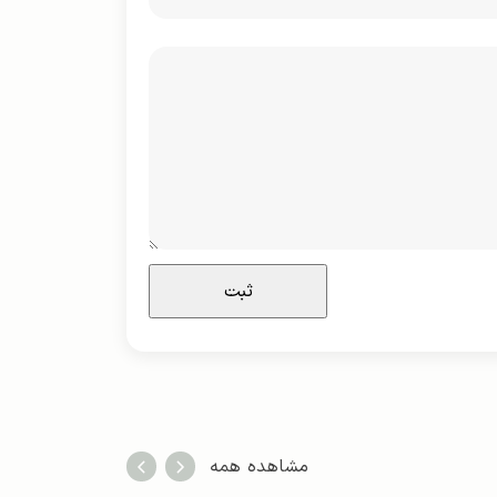
مشاهده همه