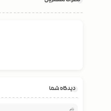
نظرات مشتریان
دیدگاه شما