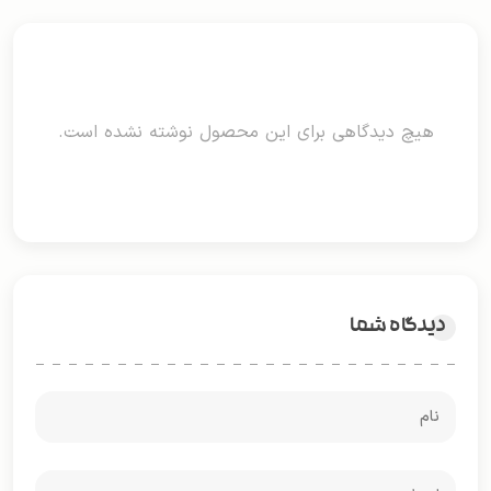
هیچ دیدگاهی برای این محصول نوشته نشده است.
دیدگاه شما