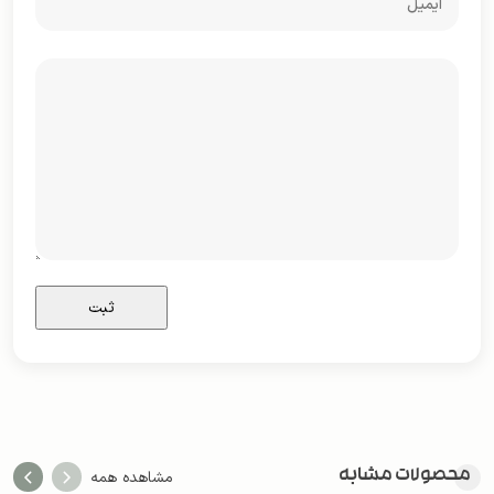
محصولات مشابه
مشاهده همه