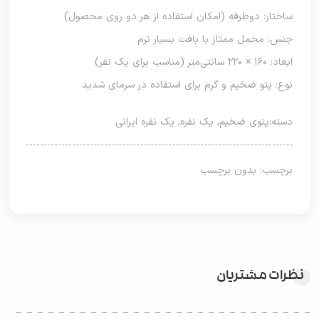
ساختار: دوطرفه (امکان استفاده از هر دو روی محصول)
جنس: مخمل ممتاز با بافت بسیار نرم
ابعاد: ۱۶۰ × ۲۲۰ سانتی‌متر (مناسب برای یک نفر)
نوع: پتو ضخیم و گرم برای استفاده در سرمای شدید
دسته:
پتوی ضخیم
,
یک نفره
,
یک نفره ایرانی
برچسب: بدون برچسب
نظرات مشتریان