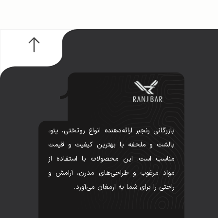
بازرگانی رنجبر ارائه‌دهنده انواع روتختی، پتو،
بالشت و ملحفه با بهترین کیفیت و قیمت
مناسب است. این محصولات با استفاده از
مواد مرغوب و طراحی‌های مدرن، آرامش و
راحتی را برای شما به ارمغان می‌آورد.