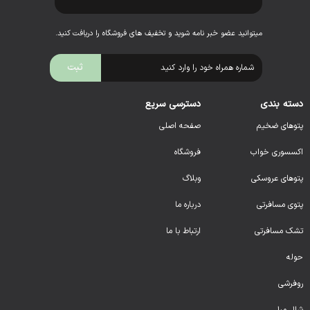
میتوانید عضو خبر نامه شوید و تخفیف های فروشگاه را دریافت کنید.
دسته بندی
دسترسی سریع
پتوهای ضخیم
صفحه اصلی
اکسسوری خواب
فروشگاه
پتوهای عروسکی
وبلاگ
پتوی مسافرتی
درباره ما
تشک مسافرتی
ارتباط با ما
حوله
روفرشی