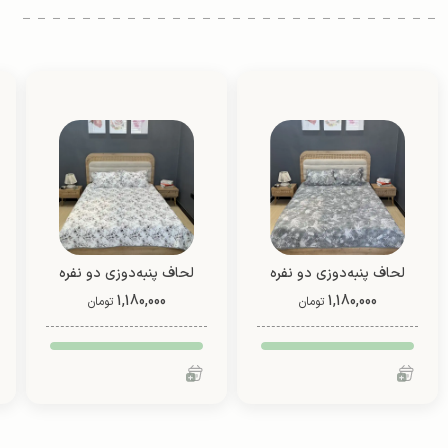
لحاف پنبه‌دوزی دو نفره
لحاف پنبه‌دوزی دو نفره
1,180,000
دو رو (طرح 3)
1,180,000
دو رو (طرح 2)
تومان
تومان