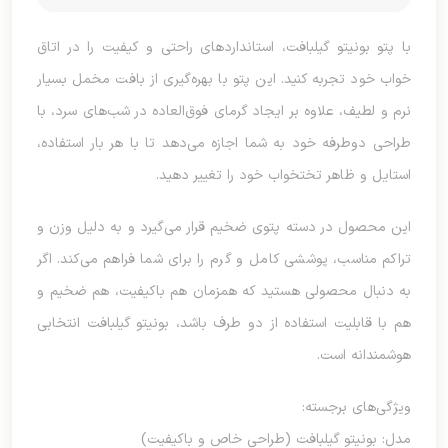
با پتو بونیتو گیلبافت، استانداردهای راحتی و کیفیت را در اتاق
خواب خود تجربه کنید. این پتو با بهره‌گیری از بافت مخمل بسیار
نرم و لطیف، علاوه بر ایجاد گرمای فوق‌العاده در شب‌های سرد، با
طراحی دوطرفه خود به شما اجازه می‌دهد تا با هر بار استفاده،
استایل و ظاهر تختخواب خود را تغییر دهید.
این محصول در دسته پتوی ضخیم قرار می‌گیرد و به دلیل وزن و
تراکم مناسب، پوششی کامل و گرم را برای شما فراهم می‌کند. اگر
به دنبال محصولی هستید که همزمان هم باکیفیت، هم ضخیم و
هم با قابلیت استفاده از دو طرف باشد، بونیتو گیلبافت انتخابی
هوشمندانه است.
ویژگی‌های برجسته:
مدل: بونیتو گیلبافت (طراحی خاص و باکیفیت)