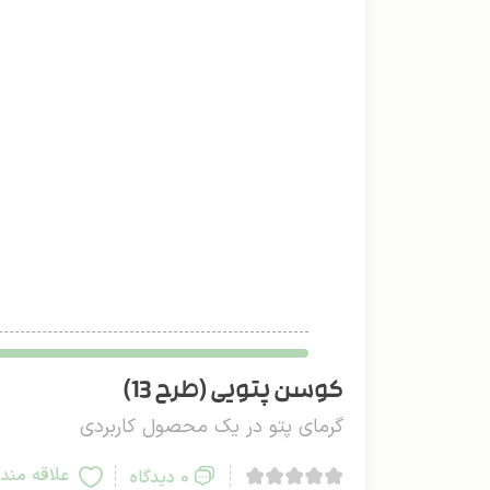
کوسن پتویی (طرح 13)
گرمای پتو در یک محصول کاربردی
علاقه مند
0 دیدگاه