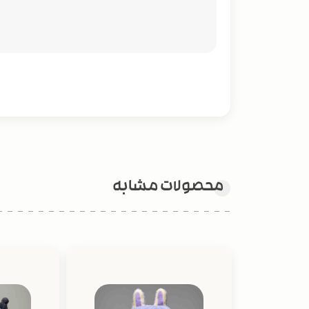
محصولات مشابه