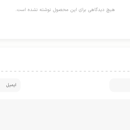
هیچ دیدگاهی برای این محصول نوشته نشده است.