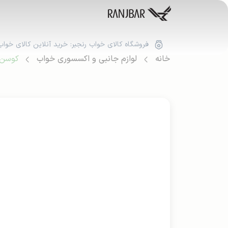
فروشگاه کالای خواب رنجبر: خرید آنلاین کالای خواب
خانه
لوازم جانبی و اکسسوری خواب
کوسن پ