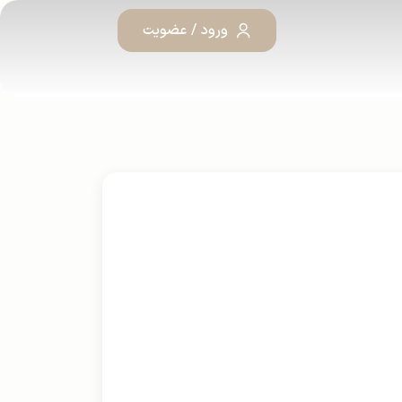
ورود / عضویت