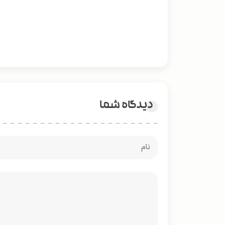
دیدگاه شما