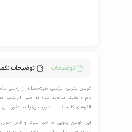
توضیحات
توضیحات تکمی
الگوهای کلاسیک تا مدرن، می‌توانید دکور اتا
این کوسن پتویی نه تنها سبک و قابل حمل اس