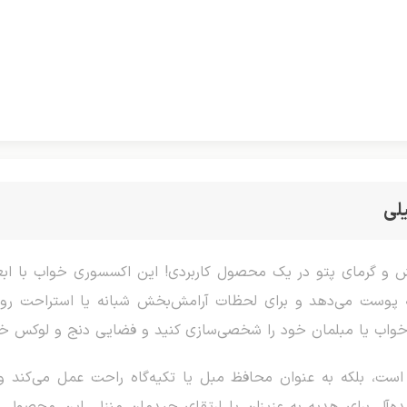
لی
ق خواب یا مبلمان خود را شخصی‌سازی کنید و فضایی دنج و لوکس خل
ت، بلکه به عنوان محافظ مبل یا تکیه‌گاه راحت عمل می‌کند و