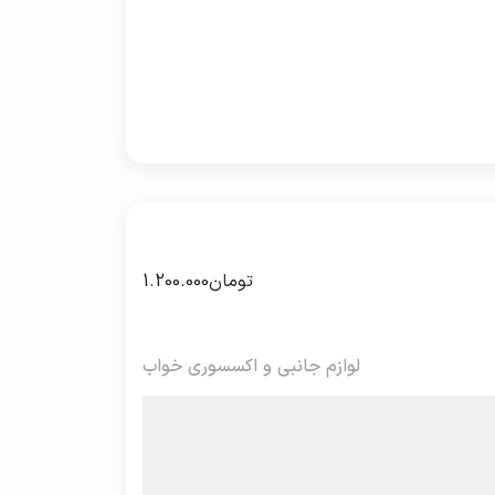
تومان
1.200.000
لوازم جانبی و اکسسوری خواب