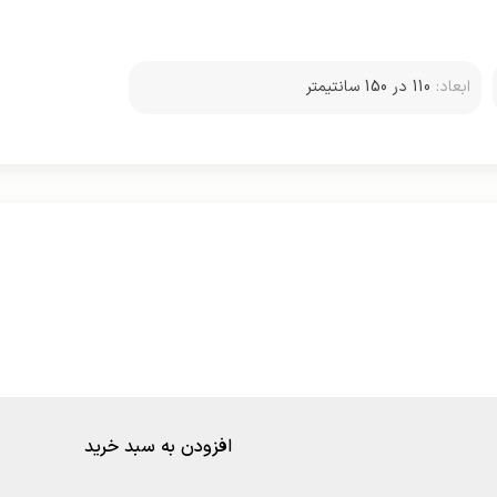
ابعاد:
110 در 150 سانتیمتر
افزودن به سبد خرید