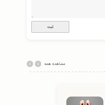
مشاهده همه