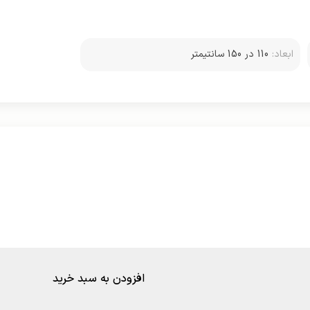
ابعاد:
110 در 150 سانتیمتر
افزودن به سبد خرید