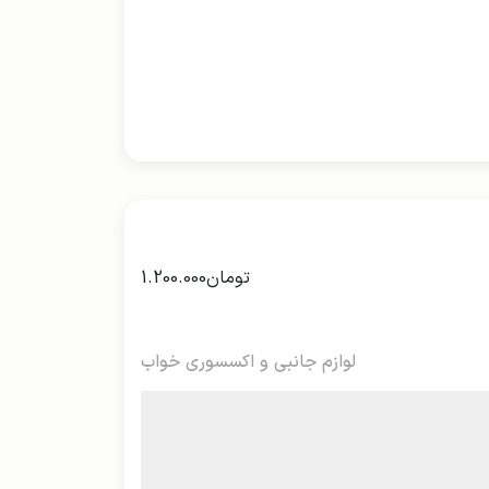
تومان
1.200.000
لوازم جانبی و اکسسوری خواب