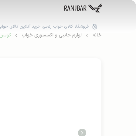
فروشگاه کالای خواب رنجبر: خرید آنلاین کالای خواب
خانه
لوازم جانبی و اکسسوری خواب
کوسن پ