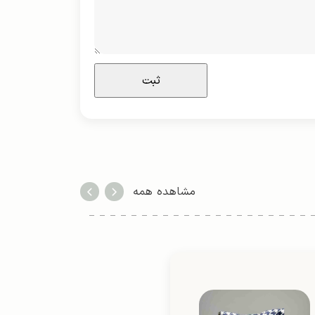
مشاهده همه