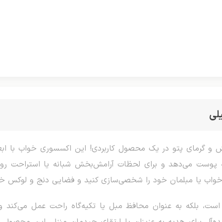
لی
ق خواب یا مبلمان خود را شخصی‌سازی کنید و فضایی دنج و لوکس خل
ت، بلکه به عنوان محافظ مبل یا تکیه‌گاه راحت عمل می‌کند و