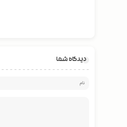
دیدگاه شما