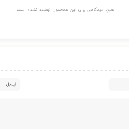
هیچ دیدگاهی برای این محصول نوشته نشده است.