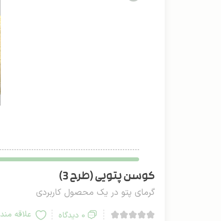
کوسن پتویی (طرح 3)
گرمای پتو در یک محصول کاربردی
علاقه مند
0 دیدگاه