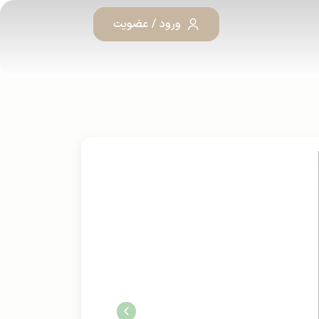
ورود / عضویت