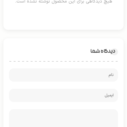
هیچ دیدگاهی برای این محصول نوشته نشده است.
دیدگاه شما