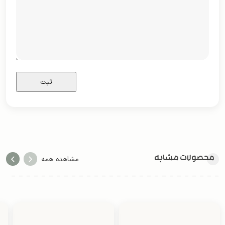
محصولات مشابه
مشاهده همه