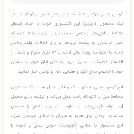
کوسن پتویی، ترکیبی هوشمندانه از راحتی بالش و گرمای پتو در
یک محصول کاربردی! این اکسسوری خواب با ابعاد ایده‌آل
۱۵۰×۱۱۰ سانتی‌متر، از جنس مخمل نرم و لطیف ساخته شده که
حس ابریشمی به پوست می‌دهد و برای لحظات آرامش‌بخش
شبانه یا استراحت روزانه عالی است. با ۱۳ طرح متنوع و شیک، از
الگوهای کلاسیک تا مدرن، می‌توانید دکور اتاق خواب یا مبلمان
خود را شخصی‌سازی کنید و فضایی دنج و لوکس خلق نمایید.
این کوسن پتویی نه تنها سبک و قابل حمل است، بلکه به عنوان
محافظ مبل یا تکیه‌گاه راحت عمل می‌کند و کیفیت بالای مخمل
آن، دوام طولانی‌مدت و مقاومت در برابر سایش را تضمین
می‌نماید. ایده‌آل برای هدیه به عزیزان یا ارتقای چیدمان منزل،
این محصول با طراحی ارگونومیک، خوابی عمیق و آسوده را