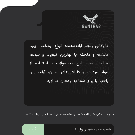
بازرگانی رنجبر ارائه‌دهنده انواع روتختی، پتو،
بالشت و ملحفه با بهترین کیفیت و قیمت
مناسب است. این محصولات با استفاده از
مواد مرغوب و طراحی‌های مدرن، آرامش و
راحتی را برای شما به ارمغان می‌آورد.
میتوانید عضو خبر نامه شوید و تخفیف های فروشگاه را دریافت کنید.