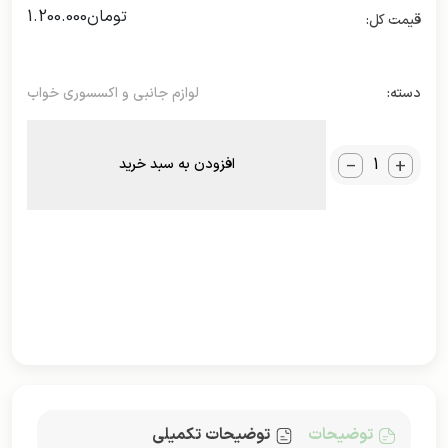
تومان
1.200.000
دسته:
لوازم جانبی و اکسسوری خواب
_
+
افزودن به سبد خرید
توضیحات
توضیحات تکمیلی