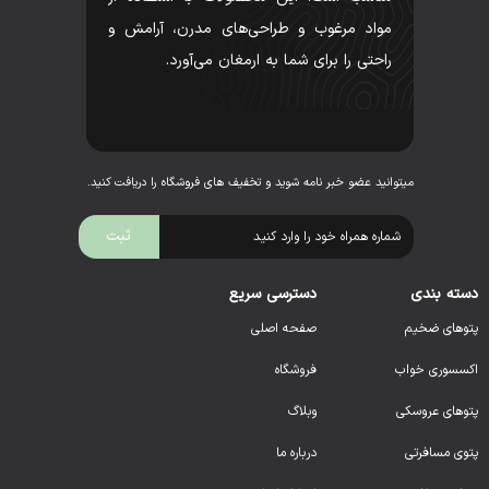
مواد مرغوب و طراحی‌های مدرن، آرامش و
راحتی را برای شما به ارمغان می‌آورد.
میتوانید عضو خبر نامه شوید و تخفیف های فروشگاه را دریافت کنید.
دسته بندی
دسترسی سریع
پتوهای ضخیم
صفحه اصلی
اکسسوری خواب
فروشگاه
پتوهای عروسکی
وبلاگ
پتوی مسافرتی
درباره ما