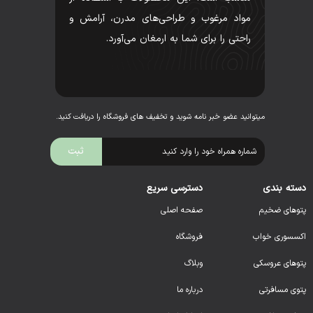
مواد مرغوب و طراحی‌های مدرن، آرامش و
راحتی را برای شما به ارمغان می‌آورد.
میتوانید عضو خبر نامه شوید و تخفیف های فروشگاه را دریافت کنید.
دسته بندی
دسترسی سریع
پتوهای ضخیم
صفحه اصلی
اکسسوری خواب
فروشگاه
پتوهای عروسکی
وبلاگ
پتوی مسافرتی
درباره ما