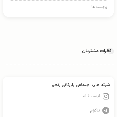
برچسب ها:
نظرات مشتریان
شبکه های اجتماعی بازرگانی رنجبر:
اینستاگرام
تلگرام