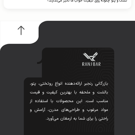
تشک و پتو چگونه روی کیفیت خواب ما تاثیر می‌گذارند؟
بازرگانی رنجبر ارائه‌دهنده انواع روتختی، پتو،
بالشت و ملحفه با بهترین کیفیت و قیمت
مناسب است. این محصولات با استفاده از
مواد مرغوب و طراحی‌های مدرن، آرامش و
راحتی را برای شما به ارمغان می‌آورد.