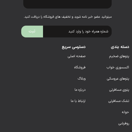
میتوانید عضو خبر نامه شوید و تخفیف های فروشگاه را دریافت کنید.
دسته بندی
دسترسی سریع
پتوهای ضخیم
صفحه اصلی
اکسسوری خواب
فروشگاه
پتوهای عروسکی
وبلاگ
پتوی مسافرتی
درباره ما
تشک مسافرتی
ارتباط با ما
حوله
روفرشی