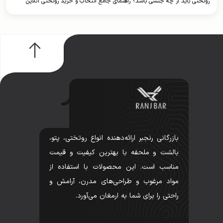
روتختی باید از چه جنسی باشد؟ راهنمای جامع انتخاب و خرید روتختی آنلاین
بازرگانی رنجبر ارائه‌دهنده انواع روتختی، پتو،
بالشت و ملحفه با بهترین کیفیت و قیمت
مناسب است. این محصولات با استفاده از
مواد مرغوب و طراحی‌های مدرن، آرامش و
راحتی را برای شما به ارمغان می‌آورد.