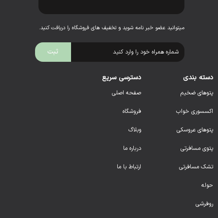
میتوانید عضو خبر نامه شوید و تخفیف های فروشگاه را دریافت کنید.
دسته بندی
دسترسی سریع
پتوهای ضخیم
صفحه اصلی
اکسسوری خواب
فروشگاه
پتوهای عروسکی
وبلاگ
پتوی مسافرتی
درباره ما
تشک مسافرتی
ارتباط با ما
حوله
روفرشی