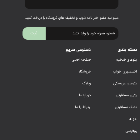
میتوانید عضو خبر نامه شوید و تخفیف های فروشگاه را دریافت کنید.
دسته بندی
دسترسی سریع
پتوهای ضخیم
صفحه اصلی
اکسسوری خواب
فروشگاه
پتوهای عروسکی
وبلاگ
پتوی مسافرتی
درباره ما
تشک مسافرتی
ارتباط با ما
حوله
روفرشی