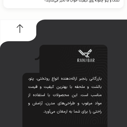
تشک و پتو چگونه روی کیفیت خواب ما تاثیر می‌گذارند؟
بازرگانی رنجبر ارائه‌دهنده انواع روتختی، پتو،
بالشت و ملحفه با بهترین کیفیت و قیمت
مناسب است. این محصولات با استفاده از
مواد مرغوب و طراحی‌های مدرن، آرامش و
راحتی را برای شما به ارمغان می‌آورد.